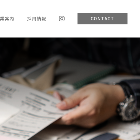
事業案内
採用情報
CONTACT