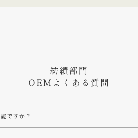
紡績部門
OEMよくある質問
可能ですか？