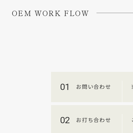
OEM WORK FLOW
01
お問い合わせ
02
お打ち合わせ