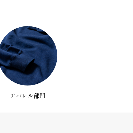
アパレル部門