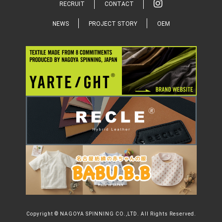
RECRUIT
CONTACT
NEWS
PROJECT STORY
OEM
Copyright © NAGOYA SPINNING CO.,LTD. All Rights Reserved.