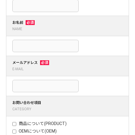
お名前
必須
NAME
メールアドレス
必須
E-MAIL
お問い合わせ項目
CATEGORY
商品について(PRODUCT)
OEMについて(OEM)