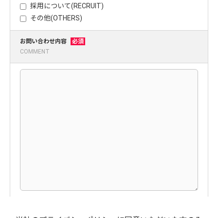
採用について(RECRUIT)
その他(OTHERS)
お問い合わせ内容
必須
COMMENT