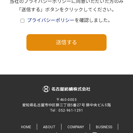
当社のプライバシーポリシーに同意いただいた方のみ
「送信する」ボタンをクリックしてください。
プライバシーポリシー
を確認しました。
〒460-0003
愛知県名古屋市中区錦三丁目5番27号 錦中央ビル5階
Tel :
052-961-1291
HOME
ABOUT
COMPANY
BUSINESS